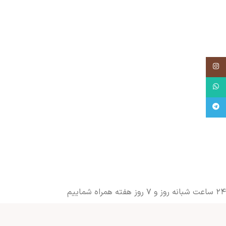
اینستاگرام
واتساپ
تلگرام
۲۴ ساعت شبانه روز و ۷ روز هفته همراه شماییم