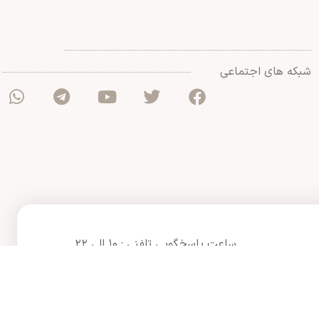
شبکه های اجتماعی
ساعت پاسخگویی تلفنی : ۱۰ الی ۲۲