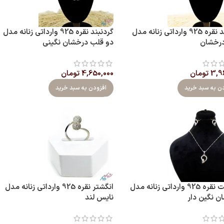
گردنبند نقره 925 وارداتی زنانه مدل
گردنبند نقره 925 وارداتی زنانه مدل
رخشان
دو قلب درخشان نگینی
3,9
تومان
4,650,000
تومان
دن به سبد خرید
افزودن به سبد خرید
نیم ست نقره 925 وارداتی زنانه مدل
انگشتر نقره 925 وارداتی زنانه مدل
ان نگین دار
نایس لند