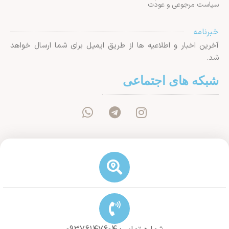
سیاست مرجوعی و عودت
خبرنامه
آخرین اخبار و اطلاعیه ها از طریق ایمیل برای شما ارسال خواهد
شد.
شبکه های اجتماعی