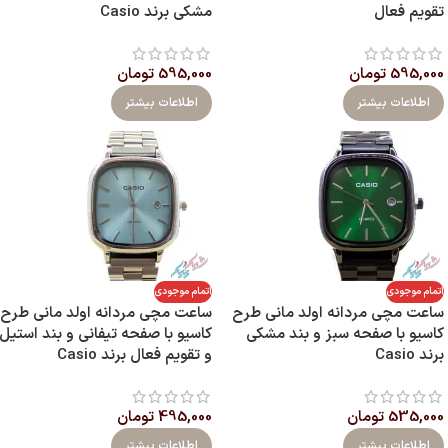
تقویم فعال
مشکی برند Casio
595,000
تومان
595,000
تومان
اطلاعات بیشتر
اطلاعات بیشتر
اتمام موجودی
اتمام موجودی
ساعت مچی مردانه اولد مانی طرح
ساعت مچی مردانه اولد مانی طرح
کاسیو با صفحه سبز و بند مشکی
کاسیو با صفحه تیفانی و بند استیل
برند Casio
و تقویم فعال برند Casio
535,000
تومان
495,000
تومان
اطلاعات بیشتر
اطلاعات بیشتر