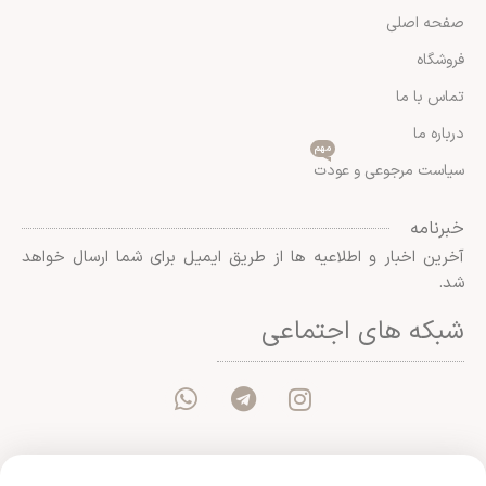
صفحه اصلی
فروشگاه
تماس با ما
درباره ما
مهم
سیاست مرجوعی و عودت
خبرنامه
آخرین اخبار و اطلاعیه ها از طریق ایمیل برای شما ارسال خواهد
شد.
شبکه های اجتماعی