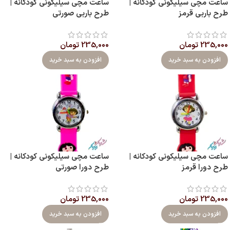
ساعت مچی سیلیکونی کودکانه |
ساعت مچی سیلیکونی کودکانه |
طرح باربی قرمز
طرح باربی صورتی
235,000
تومان
235,000
تومان
افزودن به سبد خرید
افزودن به سبد خرید
ساعت مچی سیلیکونی کودکانه |
ساعت مچی سیلیکونی کودکانه |
طرح دورا قرمز
طرح دورا صورتی
235,000
تومان
235,000
تومان
افزودن به سبد خرید
افزودن به سبد خرید