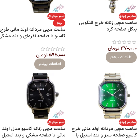
اتمام موجودی
اتمام موجودی
ساعت مچی زنانه طرح النگویی |
ویژه
بنگل صفحه گرد
ساعت مچی مردانه اولد مانی طرح
کاسیو با صفحه نقره‌ای و بند مشکی
370,000
تومان
595,000
تومان
اطلاعات بیشتر
اطلاعات بیشتر
اتمام موجودی
اتمام موجودی
ساعت مچی مردانه اولد مانی طرح
ساعت مچی زنانه کاسیو مدل اولد
کاسیو صفحه سبز و بند استیل با
مانی با صفحه مشکی و بند استیل