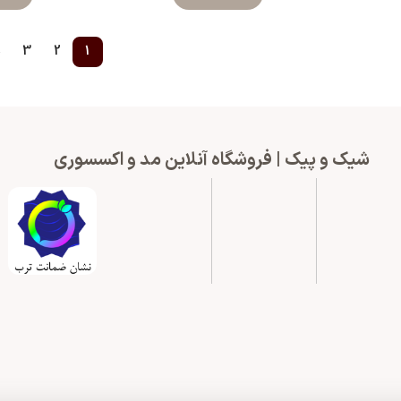
→
3
2
1
شیک و پیک | فروشگاه آنلاین مد و اکسسوری