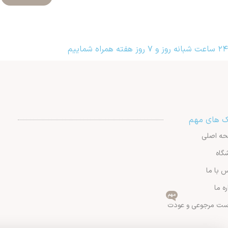
۲۴ ساعت شبانه روز و ۷ روز هفته همراه شماییم
ک های مهم
ه اصلی
گاه
 با ما
ره ما
مهم
ست مرجوعی و عودت