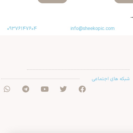
09376147604
info@sheekopic.com
شبکه های اجتماعی