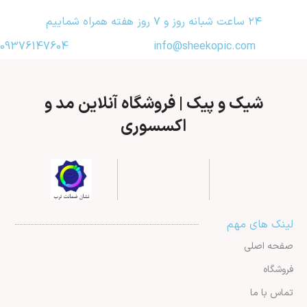
۲۴ ساعت شبانه روز و ۷ روز هفته همراه شماییم
09376147604
info@sheekopic.com
شیک و پیک | فروشگاه آنلاین مد و
اکسسوری
لینک های مهم
صفحه اصلی
فروشگاه
تماس با ما