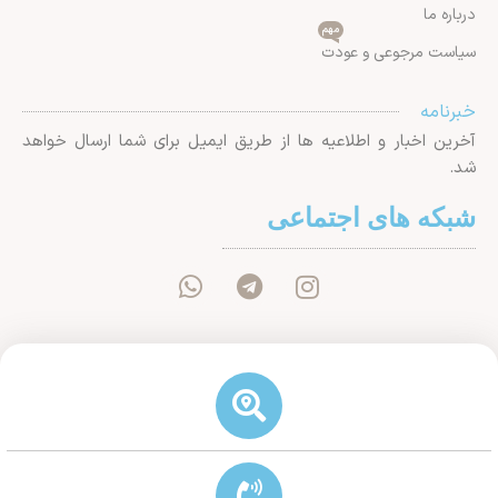
درباره ما
مهم
سیاست مرجوعی و عودت
خبرنامه
آخرین اخبار و اطلاعیه ها از طریق ایمیل برای شما ارسال خواهد
شد.
شبکه های اجتماعی