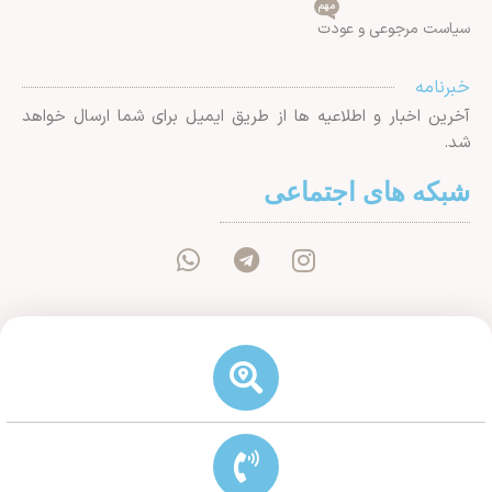
مهم
سیاست مرجوعی و عودت
خبرنامه
آخرین اخبار و اطلاعیه ها از طریق ایمیل برای شما ارسال خواهد
شد.
شبکه های اجتماعی