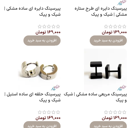
پیرسینگ دایره ای طرح ستاره
پیرسینگ دایره ای ساده مشکی |
مشکی | شیک و پیک
شیک و پیک
169,000
تومان
169,000
تومان
افزودن به سبد خرید
افزودن به سبد خرید
پیرسینگ مربعی ساده مشکی | شیک
پیرسینگ حلقه ای ساده استیل |
و پیک
شیک و پیک
169,000
تومان
169,000
تومان
افزودن به سبد خرید
افزودن به سبد خرید