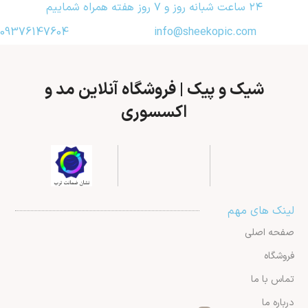
۲۴ ساعت شبانه روز و ۷ روز هفته همراه شماییم
09376147604
info@sheekopic.com
شیک و پیک | فروشگاه آنلاین مد و
اکسسوری
لینک های مهم
صفحه اصلی
فروشگاه
تماس با ما
درباره ما