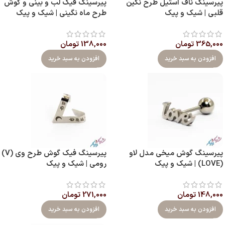
پیرسینگ ناف استیل طرح نگین
پیرسینگ فیک لب و بینی و گوش
قلبی | شیک و پیک
طرح ماه نگینی | شیک و پیک
365,000
تومان
138,000
تومان
افزودن به سبد خرید
افزودن به سبد خرید
پیرسینگ گوش میخی مدل لاو
پیرسینگ فیک گوش طرح وی (V)
(LOVE) | شیک و پیک
رومی | شیک و پیک
148,000
تومان
271,000
تومان
افزودن به سبد خرید
افزودن به سبد خرید