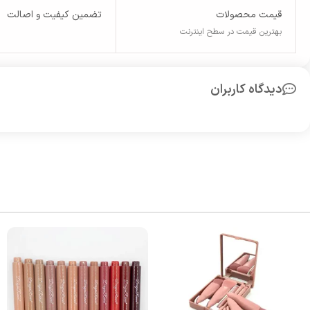
قیمت محصولات
تضمین کیفیت و اصالت
بهترین قیمت در سطح اینترنت
دیدگاه کاربران