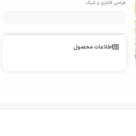
طراحی فانتزی و شیک
اطلاعات محصول