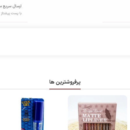
ارسال سریع س
با پست پیشتاز
پرفروشترین ها