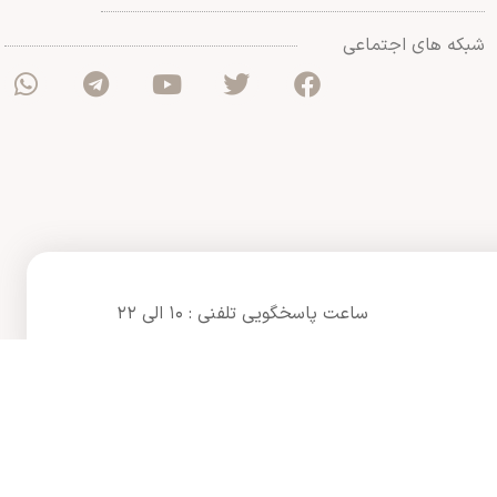
شبکه های اجتماعی
ساعت پاسخگویی تلفنی : ۱۰ الی ۲۲