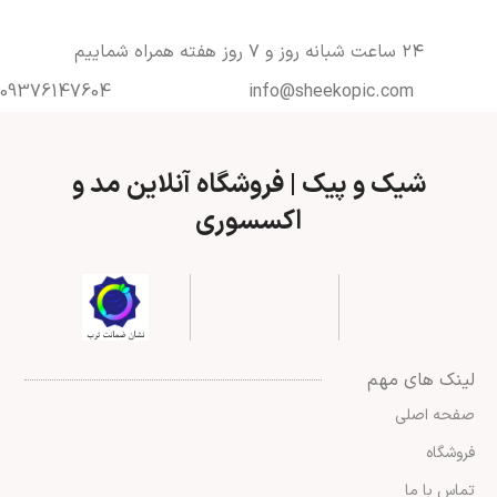
۲۴ ساعت شبانه روز و ۷ روز هفته همراه شماییم
09376147604
info@sheekopic.com
شیک و پیک | فروشگاه آنلاین مد و
اکسسوری
لینک های مهم
صفحه اصلی
فروشگاه
تماس با ما