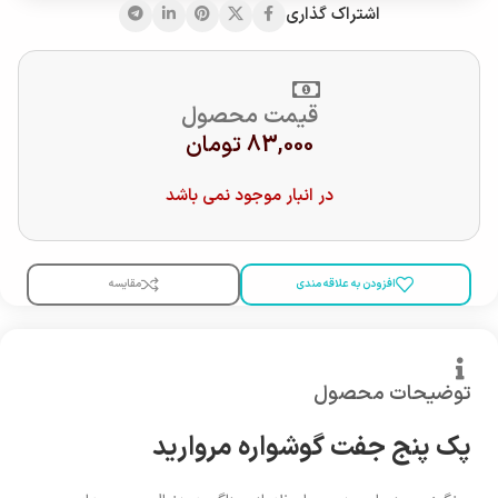
اشتراک گذاری
قیمت محصول
83,000
تومان
در انبار موجود نمی باشد
افزودن به علاقه مندی
مقایسه
توضیحات محصول
پک پنج جفت گوشواره مروارید