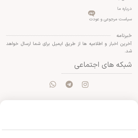
درباره ما
مهم
سیاست مرجوعی و عودت
خبرنامه
آخرین اخبار و اطلاعیه ها از طریق ایمیل برای شما ارسال خواهد
شد.
شبکه های اجتماعی