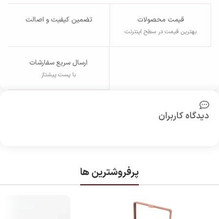
قیمت محصولات
تضمین کیفیت و اصالت
بهترین قیمت در سطح اینترنت
ارسال سریع سفارشات
با پست پیشتاز
دیدگاه کاربران
پرفروشترین ها