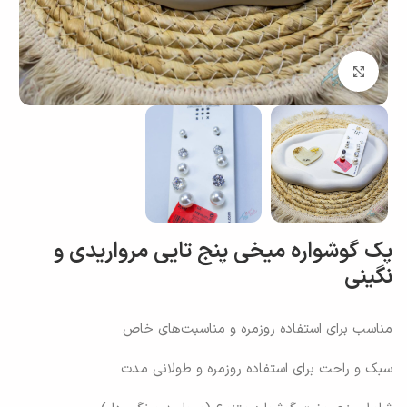
بزرگنمایی تصویر
پک گوشواره میخی پنج تایی مرواریدی و
نگینی
مناسب برای استفاده روزمره و مناسبت‌های خاص
سبک و راحت برای استفاده روزمره و طولانی‌ مدت