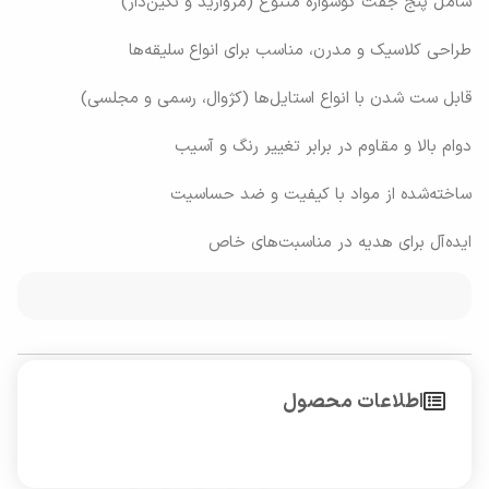
شامل پنج جفت گوشواره متنوع (مروارید و نگین‌دار)
طراحی کلاسیک و مدرن، مناسب برای انواع سلیقه‌ها
قابل ست شدن با انواع استایل‌ها (کژوال، رسمی و مجلسی)
دوام بالا و مقاوم در برابر تغییر رنگ و آسیب
ساخته‌شده از مواد با کیفیت و ضد حساسیت
ایده‌آل برای هدیه در مناسبت‌های خاص
اطلاعات محصول