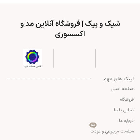
شیک و پیک | فروشگاه آنلاین مد و
اکسسوری
لینک های مهم
صفحه اصلی
فروشگاه
تماس با ما
درباره ما
مهم
سیاست مرجوعی و عودت