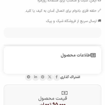
🧸 ایمن، سبک و مناسب برای استفاده روزمره
🔗 حلقه فلزی بادوام برای اتصال آسان به کیف یا کلید
🚚 ارسال سریع از فروشگاه شیک و پیک
اطلاعات محصول
اشتراک گذاری
قیمت محصول
95,000
تومان