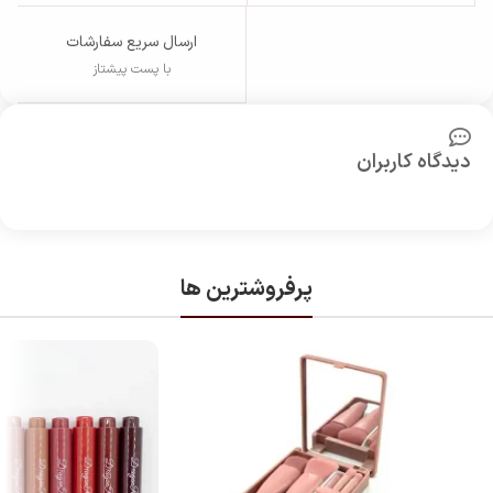
ارسال سریع سفارشات
با پست پیشتاز
دیدگاه کاربران
پرفروشترین ها