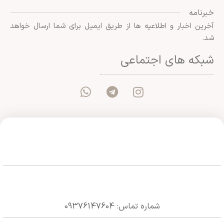
خبرنامه
آخرین اخبار و اطلاعیه ها از طریق ایمیل برای شما ارسال خواهد
شد.
شبکه های اجتماعی
شماره تماس: 09376147604