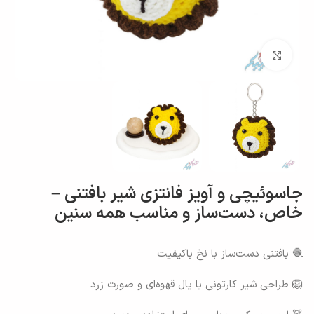
بزرگنمایی تصویر
جاسوئیچی و آویز فانتزی شیر بافتنی –
خاص، دست‌ساز و مناسب همه سنین
🧶 بافتنی دست‌ساز با نخ باکیفیت
🦁 طراحی شیر کارتونی با یال قهوه‌ای و صورت زرد