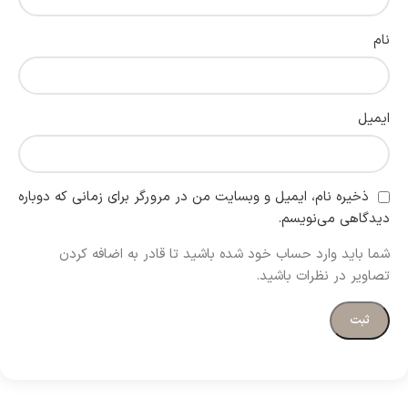
نام
ایمیل
ذخیره نام، ایمیل و وبسایت من در مرورگر برای زمانی که دوباره
دیدگاهی می‌نویسم.
شما باید وارد حساب خود شده باشید تا قادر به اضافه کردن
تصاویر در نظرات باشید.