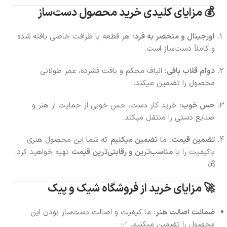
💰 مزایای کلیدی خرید محصول دست‌ساز
اورجینال و منحصر به فرد:
هر قطعه با ظرافت خاصی بافته شده
و کاملاً دست‌ساز است.
دوام قلاب بافی:
الیاف محکم و بافت فشرده، عمر طولانی
محصول را تضمین میکند.
حس خوب:
خرید کار دست، حس خوبی از حمایت از هنر و
صنایع دستی را منتقل میکند.
تضمین قیمت:
ما
تضمین میکنیم
که شما این محصول هنری
باکیفیت را با
مناسب‌ترین و رقابتی‌ترین قیمت
تهیه خواهید کرد.
💰
🚀 مزایای خرید از فروشگاه شیک و پیک
ضمانت اصالت هنر:
ما کیفیت و اصالت دست‌ساز بودن این
محصول را تضمین میکنیم. ✅