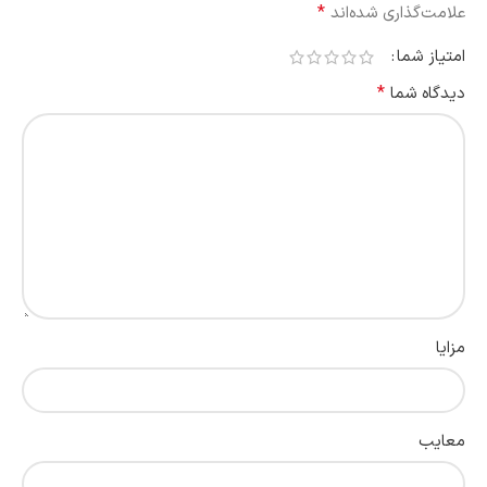
*
علامت‌گذاری شده‌اند
امتیاز شما
*
دیدگاه شما
مزایا
معایب