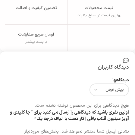
قیمت محصولات
تضمین کیفیت و اصالت
بهترین قیمت در سطح اینترنت
ارسال سریع سفارشات
با پست پیشتاز
دیدگاه کاربران
دیدگاهها
هیچ دیدگاهی برای این محصول نوشته نشده است.
اولین نفری باشید که دیدگاهی را ارسال می کنید برای “جا کلیدی و
آویز مینیون قلاب بافی | کار دست با الیاف درجه یک”
نشانی ایمیل شما منتشر نخواهد شد.
بخش‌های موردنیاز