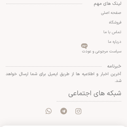
لینک های مهم
صفحه اصلی
فروشگاه
تماس با ما
درباره ما
مهم
سیاست مرجوعی و عودت
خبرنامه
آخرین اخبار و اطلاعیه ها از طریق ایمیل برای شما ارسال خواهد
شد.
شبکه های اجتماعی