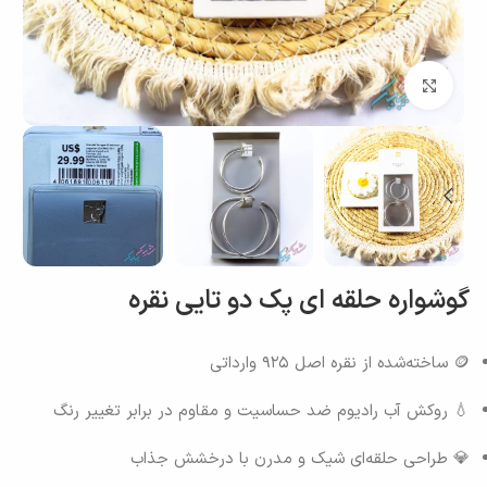
بزرگنمایی تصویر
گوشواره حلقه ای پک دو تایی نقره
🪙 ساخته‌شده از نقره اصل ۹۲۵ وارداتی
💧 روکش آب رادیوم ضد حساسیت و مقاوم در برابر تغییر رنگ
💎 طراحی حلقه‌ای شیک و مدرن با درخشش جذاب