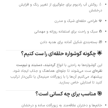
💧 روکش آب رادیوم برای جلوگیری از تغییر رنگ و افزایش
درخشش
💎 طراحی حلقه‌ای شیک و مدرن
🧲 سبک و راحت برای استفاده روزانه و مهمانی
🎁 بسته‌بندی شکیل آماده برای هدیه دادن
🌟 چگونه گوشواره حلقه‌ای را ست کنیم؟
این گوشواره‌ها به راحتی با انواع
گردنبند، دستبند و نیم‌ست
نقره‌ای
ست می‌شوند تا جلوه‌ای هماهنگ و جذاب ایجاد شود.
پیشنهاد می‌کنیم آن‌ها را با زیورآلات مینیمال یا نگین‌دار ترکیب
کنید تا استایلی خاص بسازید.
🎯 مناسب برای چه کسانی است؟
خانم‌ها و دختران علاقه‌مند به زیورآلات ساده و درخشان