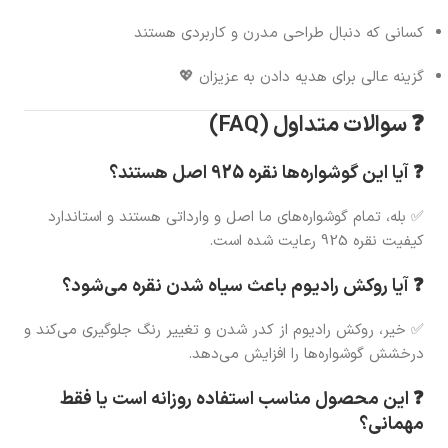
کسانی که دنبال طراحی مدرن و کاربردی هستند
گزینه عالی برای هدیه دادن به عزیزان 💖
❓ سوالات متداول (FAQ)
❓ آیا این گوشواره‌ها نقره 925 اصل هستند؟
✅ بله، تمام گوشواره‌های ما اصل و وارداتی هستند و استاندارد
کیفیت نقره 925 رعایت شده است.
❓ آیا روکش رادیوم باعث سیاه شدن نقره می‌شود؟
✅ خیر، روکش رادیوم از کدر شدن و تغییر رنگ جلوگیری می‌کند و
درخشش گوشواره‌ها را افزایش می‌دهد.
❓ این محصول مناسب استفاده روزانه است یا فقط
مهمانی؟