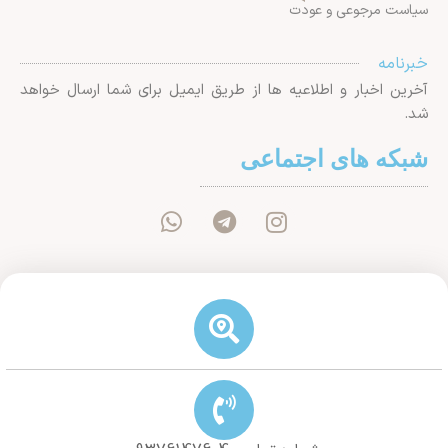
سیاست مرجوعی و عودت
خبرنامه
آخرین اخبار و اطلاعیه ها از طریق ایمیل برای شما ارسال خواهد
شد.
شبکه های اجتماعی