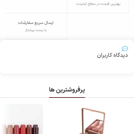
بهترین قیمت در سطح اینترنت
ارسال سریع سفارشات
با پست پیشتاز
دیدگاه کاربران
پرفروشترین ها