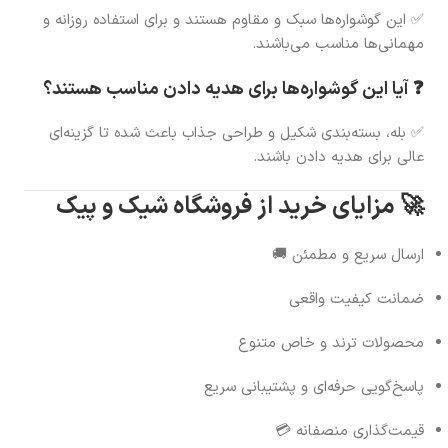
✅ این گوشواره‌ها سبک و مقاوم هستند و برای استفاده روزانه و
مهمانی‌ها مناسب می‌باشند.
❓ آیا این گوشواره‌ها برای هدیه دادن مناسب هستند؟
✅ بله، بسته‌بندی شکیل و طراحی جذاب باعث شده تا گزینه‌ای
عالی برای هدیه دادن باشند.
🚀 مزایای خرید از فروشگاه شیک و پیک
ارسال سریع و مطمئن 🚚
ضمانت کیفیت واقعی
محصولات ترند و خاص متنوع
پاسخ‌گویی حرفه‌ای و پشتیبانی سریع
قیمت‌گذاری منصفانه 💳