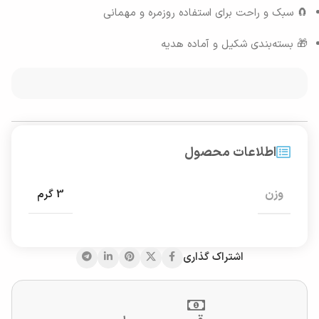
🧲 سبک و راحت برای استفاده روزمره و مهمانی
🎁 بسته‌بندی شکیل و آماده هدیه
اطلاعات محصول
وزن
3 گرم
اشتراک گذاری