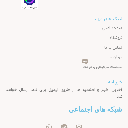
لینک های مهم
صفحه اصلی
فروشگاه
تماس با ما
درباره ما
مهم
سیاست مرجوعی و عودت
خبرنامه
آخرین اخبار و اطلاعیه ها از طریق ایمیل برای شما ارسال خواهد
شد.
شبکه های اجتماعی