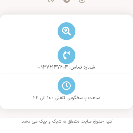
شماره تماس: 09376147604
ساعت پاسخگویی تلفنی : ۱۰ الی ۲۲
کلیه حقوق سایت متعلق به شیک و پیک می باشد.