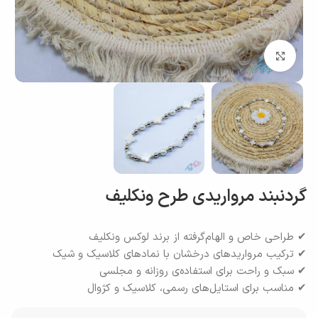
بزرگنمایی تصویر
گردنبند مرواریدی طرح ونکلیف
✔ طراحی خاص و الهام‌گرفته از برند لوکس ونکلیف
✔ ترکیب مرواریدهای درخشان با نمادهای کلاسیک و شیک
✔ سبک و راحت برای استفاده‌ی روزانه و مجلسی
✔ مناسب برای استایل‌های رسمی، کلاسیک و کژوال