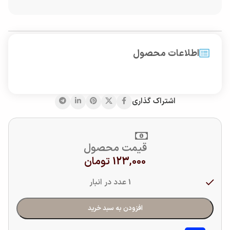
اطلاعات محصول
اشتراک گذاری
قیمت محصول
123,000
تومان
1 عدد در انبار
افزودن به سبد خرید