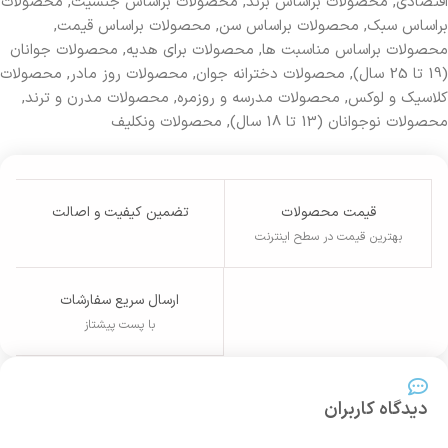
اقتصادی
,
محصولات براساس برند
,
محصولات براساس جنسیت
,
محصولات
بر‌اساس سبک
,
محصولات براساس سن
,
محصولات براساس قیمت
,
محصولات براساس مناسبت ها
,
محصولات برای هدیه
,
محصولات جوانان
(19 تا 25 سال)
,
محصولات دخترانه جوان
,
محصولات روز مادر
,
محصولات
کلاسیک و لوکس
,
محصولات مدرسه و روزمره
,
محصولات مدرن و ترند
,
محصولات نوجوانان (13 تا 18 سال)
,
محصولات ونکلیف
قیمت محصولات
تضمین کیفیت و اصالت
بهترین قیمت در سطح اینترنت
ارسال سریع سفارشات
با پست پیشتاز
دیدگاه کاربران