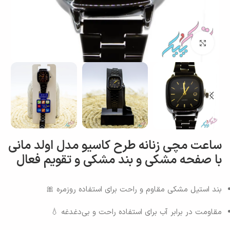
بزرگنمایی تصویر
ساعت مچی زنانه طرح کاسیو مدل اولد مانی
با صفحه مشکی و بند مشکی و تقویم فعال
بند استیل مشکی مقاوم و راحت برای استفاده روزمره 🎀
مقاومت در برابر آب برای استفاده راحت و بی‌دغدغه 💧