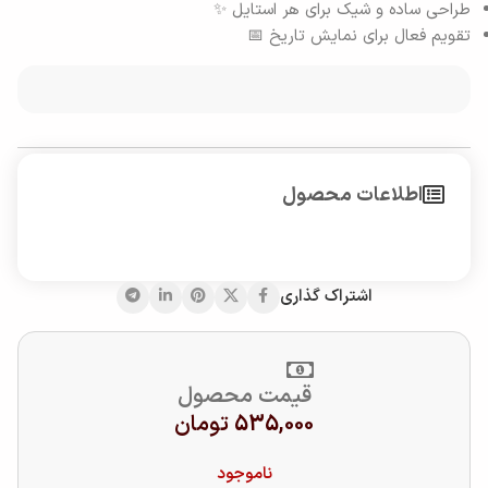
طراحی ساده و شیک برای هر استایل ✨
تقویم فعال برای نمایش تاریخ 📅
اطلاعات محصول
اشتراک گذاری
قیمت محصول
535,000
تومان
ناموجود