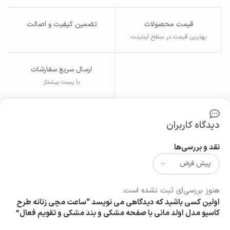
قیمت محصولات
تضمین کیفیت و اصالت
بهترین قیمت در سطح اینترنت
ارسال سریع سفارشات
با پست پیشتاز
دیدگاه کاربران
نقد و بررسی‌ها
هنوز بررسی‌ای ثبت نشده است.
اولین کسی باشید که دیدگاهی می نویسد “ساعت مچی زنانه طرح
کاسیو مدل اولد مانی با صفحه مشکی و بند مشکی و تقویم فعال”