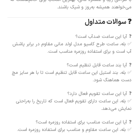
می‌خواهند همیشه به‌روز و شیک باشند.
❓ سوالات متداول
❓ آیا این ساعت ضدآب است؟
✅ بله، ساعت طرح کاسیو مدل اولد مانی مقاوم در برابر پاشش
آب است و برای استفاده روزمره مناسب است.
❓ آیا بند ساعت قابل تنظیم است؟
✅ بله، بند استیل این ساعت قابل تنظیم است تا با هر سایز مچ
دست هماهنگ شود.
❓ آیا این ساعت تقویم فعال دارد؟
✅ بله، این ساعت دارای تقویم فعال است که تاریخ را به‌راحتی
نمایش می‌دهد.
❓ آیا این ساعت مناسب برای استفاده روزمره است؟
✅ بله، این ساعت مقاوم و مناسب برای استفاده روزمره است.