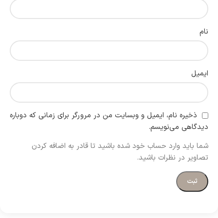
نام
ایمیل
ذخیره نام، ایمیل و وبسایت من در مرورگر برای زمانی که دوباره
دیدگاهی می‌نویسم.
شما باید وارد حساب خود شده باشید تا قادر به اضافه کردن
تصاویر در نظرات باشید.