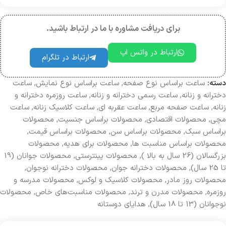
برای دریافت مشاوره با ما در ارتباط باشید.
ارتباط در واتس اپ
ارتباط در تلگرام
دسته:
ساعت براساس نوع صفحه
,
ساعت براساس نوع نمایش
,
ساعت
دخترانه و زنانه
,
ساعت رسمی دخترانه و زنانه
,
ساعت روزمره دخترانه و
زنانه
,
ساعت صفحه مربع
,
ساعت عقربه ای
,
ساعت کلاسیک زنانه
,
ساعت
مچی
,
محصولات اقتصادی
,
محصولات براساس جنسیت
,
محصولات
بر‌اساس سبک
,
محصولات براساس سن
,
محصولات براساس قیمت
,
محصولات براساس مناسبت ها
,
محصولات برای هدیه
,
محصولات
بزرگسالان (26 سال به بالا )
,
محصولات پینترستی
,
محصولات جوانان (19
تا 25 سال)
,
محصولات دخترانه جوان
,
محصولات دخترانه نوجوان
,
محصولات روز مادر
,
محصولات کلاسیک و لوکس
,
محصولات مدرسه و
روزمره
,
محصولات مدرن و ترند
,
محصولات مناسبت‌های خاص
,
محصولات
نوجوانان (13 تا 18 سال)
,
هدایای دوستانه