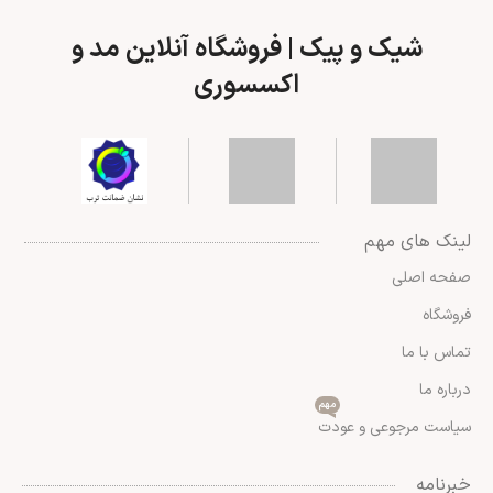
لینک های مهم
صفحه اصلی
فروشگاه
تماس با ما
درباره ما
مهم
سیاست مرجوعی و عودت
خبرنامه
آخرین اخبار و اطلاعیه ها از طریق ایمیل برای شما ارسال خواهد
شد.
شبکه های اجتماعی