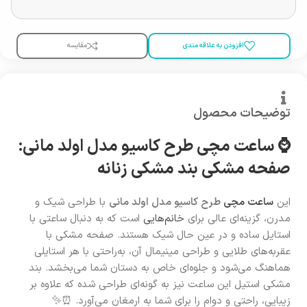
افزودن به علاقه مندی
مقایسه
توضیحات محصول
⌚ ساعت مچی طرح کاسیو مدل اولد مانی:
صفحه مشکی بند مشکی زنانه
این
ساعت مچی
طرح کاسیو مدل اولد مانی
با طراحی شیک و
مدرن، گزینه‌ای عالی برای
خانم‌هایی
است که به دنبال ساعتی با
استایل ساده و در عین حال شیک هستند. صفحه مشکی با
عقربه‌های طلایی و طراحی مینیمال آن، به‌راحتی با هر استایلی
هماهنگ می‌شود و جلوه‌ای خاص به دستان شما می‌بخشد. بند
مشکی استیل این ساعت نیز به گونه‌ای طراحی شده که علاوه بر
زیبایی، راحتی و دوام را برای شما به ارمغان می‌آورد. ⏰✨