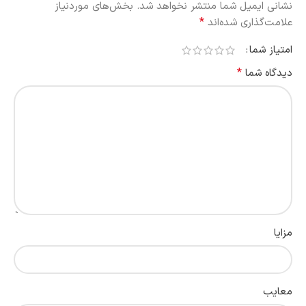
نشانی ایمیل شما منتشر نخواهد شد.
بخش‌های موردنیاز
*
علامت‌گذاری شده‌اند
امتیاز شما
*
دیدگاه شما
مزایا
معایب