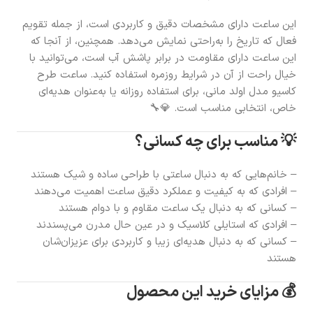
این ساعت دارای مشخصات دقیق و کاربردی است، از جمله تقویم
فعال که تاریخ را به‌راحتی نمایش می‌دهد. همچنین، از آنجا که
این ساعت دارای مقاومت در برابر پاشش آب است، می‌توانید با
خیال راحت از آن در شرایط روزمره استفاده کنید. ساعت طرح
کاسیو مدل اولد مانی، برای استفاده روزانه یا به‌عنوان هدیه‌ای
خاص، انتخابی مناسب است. 💎🔧
💡 مناسب برای چه کسانی؟
– خانم‌هایی که به دنبال ساعتی با طراحی ساده و شیک هستند
– افرادی که به کیفیت و عملکرد دقیق ساعت اهمیت می‌دهند
– کسانی که به دنبال یک ساعت مقاوم و با دوام هستند
– افرادی که استایلی کلاسیک و در عین حال مدرن می‌پسندند
– کسانی که به دنبال هدیه‌ای زیبا و کاربردی برای عزیزان‌شان
هستند
💰 مزایای خرید این محصول