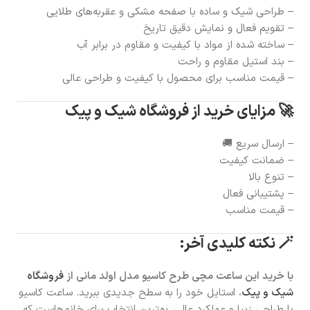
– طراحی شیک و ساده با صفحه مشکی و عقربه‌های طلایی
– تقویم فعال و نمایش دقیق تاریخ
– ساخته شده از مواد با کیفیت و مقاوم در برابر آب
– بند استیل مقاوم و راحت
– قیمت مناسب برای محصول با کیفیت و طراحی عالی
🚀 مزایای خرید از فروشگاه شیک و پیک
– ارسال سریع 🚚
– ضمانت کیفیت
– تنوع بالا
– پشتیبانی فعال
– قیمت مناسب
🪄 نکته کلیدی آخر:
با خرید این ساعت مچی طرح کاسیو مدل اولد مانی از
فروشگاه
شیک و پیک
، استایل خود را به سطح جدیدی ببرید. ساعت کاسیو
با طراحی زیبا و عملکرد عالی، بهترین انتخاب برای خانم‌هاست که