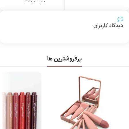
با پست پیشتاز
دیدگاه کاربران
پرفروشترین ها