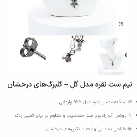
بزرگنمایی تصویر
نیم‌ ست نقره مدل گل – گلبرگ‌های درخشان
🪙 ساخته‌شده از نقره اصل ۹۲۵ وارداتی
💧 روکش آب رادیوم ضد حساسیت و مقاوم در برابر تغییر رنگ
💎 طراحی نماد بی‌نهایت با نگین‌های درخشان