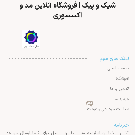
شیک و پیک | فروشگاه آنلاین مد و
اکسسوری
لینک های مهم
صفحه اصلی
فروشگاه
تماس با ما
درباره ما
مهم
سیاست مرجوعی و عودت
خبرنامه
آخرین اخبار و اطلاعیه ها از طریق ایمیل برای شما ارسال خواهد