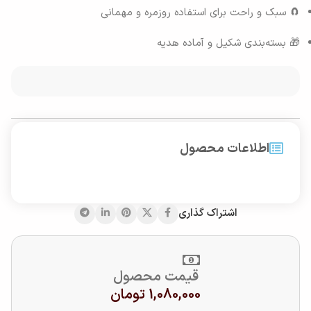
🧲 سبک و راحت برای استفاده روزمره و مهمانی
🎁 بسته‌بندی شکیل و آماده هدیه
اطلاعات محصول
اشتراک گذاری
قیمت محصول
1,080,000
تومان