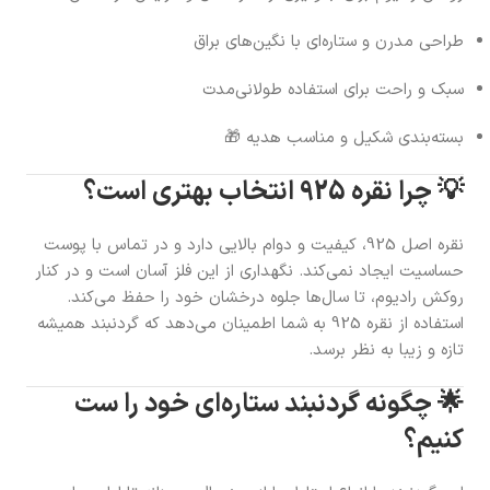
طراحی مدرن و ستاره‌ای با نگین‌های براق
سبک و راحت برای استفاده طولانی‌مدت
بسته‌بندی شکیل و مناسب هدیه 🎁
💡 چرا نقره 925 انتخاب بهتری است؟
نقره اصل 925، کیفیت و دوام بالایی دارد و در تماس با پوست
حساسیت ایجاد نمی‌کند. نگهداری از این فلز آسان است و در کنار
روکش رادیوم، تا سال‌ها جلوه درخشان خود را حفظ می‌کند.
استفاده از نقره 925 به شما اطمینان می‌دهد که گردنبند همیشه
تازه و زیبا به نظر برسد.
🌟 چگونه گردنبند ستاره‌ای خود را ست
کنیم؟