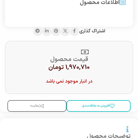
اطلاعات محصول
اشتراک گذاری
قیمت محصول
1,970,710
تومان
در انبار موجود نمی باشد
افزودن به علاقه مندی
مقایسه
توضیحات محصول