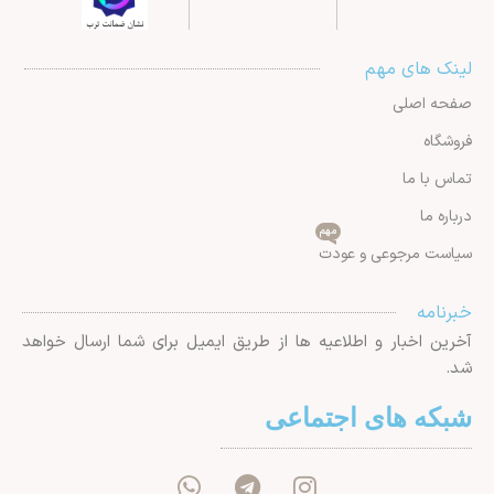
لینک های مهم
صفحه اصلی
فروشگاه
تماس با ما
درباره ما
مهم
سیاست مرجوعی و عودت
خبرنامه
آخرین اخبار و اطلاعیه ها از طریق ایمیل برای شما ارسال خواهد
شد.
شبکه های اجتماعی