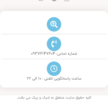
شماره تماس: 09376147604
ساعت پاسخگویی تلفنی : ۱۰ الی ۲۲
کلیه حقوق سایت متعلق به شیک و پیک می باشد.