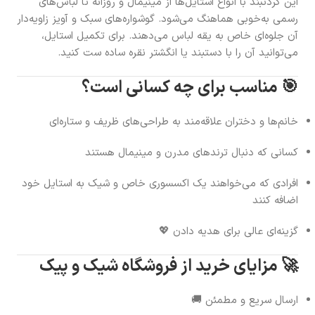
این گردنبند با انواع استایل‌ها از مینیمال و روزانه تا لباس‌های
رسمی به‌خوبی هماهنگ می‌شود. گوشواره‌های سبک و آویز زاویه‌دار
آن جلوه‌ای خاص به یقه لباس می‌دهند. برای تکمیل استایل،
می‌توانید آن را با دستبند یا انگشتر نقره ساده ست کنید.
🎯 مناسب برای چه کسانی است؟
خانم‌ها و دختران علاقه‌مند به طراحی‌های ظریف و ستاره‌ای
کسانی که دنبال ترندهای مدرن و مینیمال هستند
افرادی که می‌خواهند یک اکسسوری خاص و شیک به استایل خود
اضافه کنند
گزینه‌ای عالی برای هدیه دادن 💖
🚀 مزایای خرید از فروشگاه شیک و پیک
ارسال سریع و مطمئن 🚚