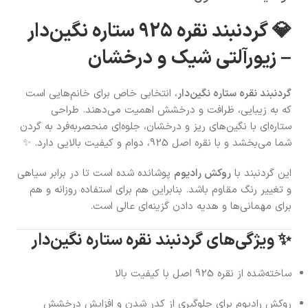
💎 گردنبند نقره 925 ستاره نگین‌دار
– زیورآلتی شیک و درخشان
گردنبند نقره ستاره نگین‌دار
، انتخابی خاص برای خانم‌هایی است
که به زیبایی، ظرافت و درخشش اهمیت می‌دهند. طراحی
ستاره‌ای با نگین‌های ریز و درخشان، جلوه‌ای منحصر‌به‌فرد به گردن
شما می‌بخشد و با نقره اصل 925، دوام و کیفیت بالایی دارد. ✨
این گردنبند با
روکش رادیوم
پوشانده شده است تا در برابر سیاهی
و تغییر رنگ مقاوم باشد. بنابراین هم برای استفاده روزانه و هم
برای مهمانی‌ها و هدیه دادن گزینه‌ای عالی است.
✨ ویژگی‌های گردنبند نقره ستاره نگین‌دار
ساخته‌شده از نقره 925 اصل با کیفیت بالا
روکش رادیوم برای جلوگیری از کدر شدن و افزایش درخشش