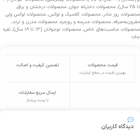
تا 25 سال)
,
محصولات دخترانه جوان
,
محصولات درخشان و براق
,
محصولات روز مادر
,
محصولات کلاسیک و لوکس
,
محصولات لوکس ولی
مقرون‌به‌صرفه
,
محصولات مدرسه و روزمره
,
محصولات مدرن و ترند
,
محصولات مناسبت‌های خاص
,
محصولات نوجوانان (13 تا 18 سال)
,
نقره
جات
قیمت محصولات
تضمین کیفیت و اصالت
بهترین قیمت در سطح اینترنت
ارسال سریع سفارشات
با پست پیشتاز
دیدگاه کاربران