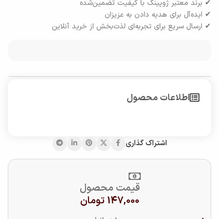
✔ برند معتبر ژوپینگ با کیفیت تضمین‌شده
✔ ایده‌آل برای هدیه دادن به عزیزان
✔ ارسال سریع برای تجربه‌ای لذت‌بخش از خرید آنلاین
اطلاعات محصول
اشتراک گذاری
قیمت محصول
147,000
تومان