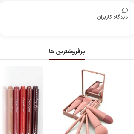
دیدگاه کاربران
پرفروشترین ها