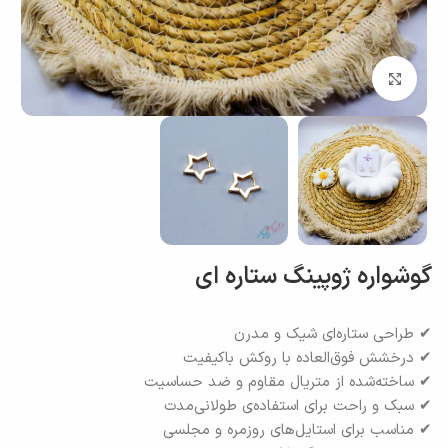
بزرگنمایی تصویر
گوشواره ژوپینگ ستاره ای
✔ طراحی ستاره‌ای شیک و مدرن
✔ درخشش فوق‌العاده با روکش باکیفیت
✔ ساخته‌شده از متریال مقاوم و ضد حساسیت
✔ سبک و راحت برای استفاده‌ی طولانی‌مدت
✔ مناسب برای استایل‌های روزمره و مجلسی