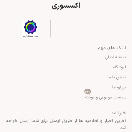
اکسسوری
لینک های مهم
صفحه اصلی
فروشگاه
تماس با ما
درباره ما
مهم
سیاست مرجوعی و عودت
خبرنامه
آخرین اخبار و اطلاعیه ها از طریق ایمیل برای شما ارسال خواهد
شد.