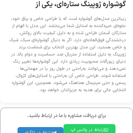
گوشواره ژوپینگ ستاره‌ای، یکی از
زیباترین مدل‌های گوشواره است که با طراحی خاص و براق خود،
جلوه‌ای خیره‌کننده به استایل شما می‌بخشد. این مدل با الهام از
ستارگان آسمان طراحی شده و به دلیل کیفیت بالای روکش،
درخشندگی فوق‌العاده‌ای دارد. اگر به دنبال گوشواره‌ای سبک، شیک
و خاص هستید، این مدل بهترین انتخاب برای شماست.برند
ژوپینگ به دلیل استفاده از متریال ضد حساسیت و دوام بالا، در
دنیای زیورآلات محبوبیت زیادی دارد. این گوشواره‌ها تغییر رنگ
نمی‌دهند و می‌توانند به‌راحتی در طول روز یا در مهمانی‌ها
استفاده شوند. طراحی خاص آن به‌راحتی با استایل‌های کژوال،
رسمی و حتی مینیمال هماهنگ می‌شود. همچنین، این گوشواره
انتخابی عالی برای هدیه به عزیزانتان خواهد بود.
برای دریافت مشاوره با ما در ارتباط باشید.
ارتباط در واتس اپ
ارتباط در تلگرام