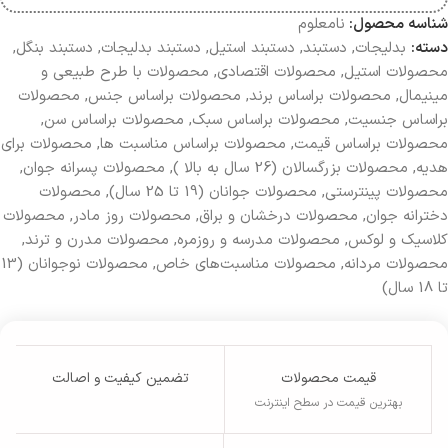
شناسه محصول:
نامعلوم
دسته:
بدلیجات
,
دستبند
,
دستبند استیل
,
دستبند بدلیجات
,
دستبند بنگل
,
محصولات استیل
,
محصولات اقتصادی
,
محصولات با طرح طبیعی و
مینیمال
,
محصولات براساس برند
,
محصولات براساس جنس
,
محصولات
براساس جنسیت
,
محصولات بر‌اساس سبک
,
محصولات براساس سن
,
محصولات براساس قیمت
,
محصولات براساس مناسبت ها
,
محصولات برای
هدیه
,
محصولات بزرگسالان (26 سال به بالا )
,
محصولات پسرانه جوان
,
محصولات پینترستی
,
محصولات جوانان (19 تا 25 سال)
,
محصولات
دخترانه جوان
,
محصولات درخشان و براق
,
محصولات روز مادر
,
محصولات
کلاسیک و لوکس
,
محصولات مدرسه و روزمره
,
محصولات مدرن و ترند
,
محصولات مردانه
,
محصولات مناسبت‌های خاص
,
محصولات نوجوانان (13
تا 18 سال)
قیمت محصولات
تضمین کیفیت و اصالت
بهترین قیمت در سطح اینترنت