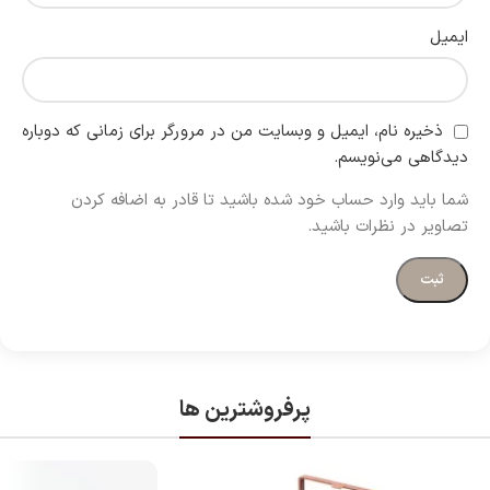
ایمیل
ذخیره نام، ایمیل و وبسایت من در مرورگر برای زمانی که دوباره
دیدگاهی می‌نویسم.
شما باید وارد حساب خود شده باشید تا قادر به اضافه کردن
تصاویر در نظرات باشید.
پرفروشترین ها