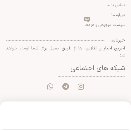
تماس با ما
درباره ما
مهم
سیاست مرجوعی و عودت
خبرنامه
آخرین اخبار و اطلاعیه ها از طریق ایمیل برای شما ارسال خواهد
شد.
شبکه های اجتماعی