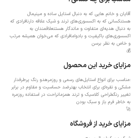
آقایان و خانم هایی که به دنبال استایل ساده و مینیمال
هستنکسانی که به اکسسوری‌های ترند و شیک علاقه دارنافرادی که
به دنبال هدیه‌ای متفاوت و ماندگار هستنعلاقمندان به
اکسسوری‌های باکیفیت و بادوامافرادی که می‌خوان همیشه مرتب
و خاص به نظر برسن
💰
مزایای خرید این محصول
:مناسب برای انواع استایل‌های رسمی و روزمرهدو رنگ پرطرفدار
مشکی و نقره‌ای برای انتخاب بهترضد حساسیت و مقاوم در برابر
تغییر رنگطراحی کلاسیک و ترند همزمانراحت در استفاده روزمره
به خاطر فرم باز و سبک بودن
🚀
مزایای خرید از فروشگاه