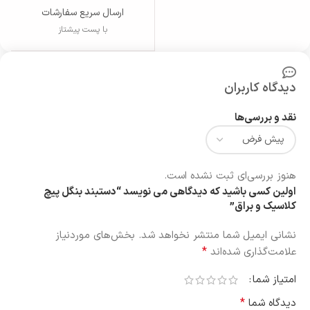
ارسال سریع سفارشات
با پست پیشتاز
دیدگاه کاربران
نقد و بررسی‌ها
هنوز بررسی‌ای ثبت نشده است.
اولین کسی باشید که دیدگاهی می نویسد “دستبند بنگل پیچ
کلاسیک و براق”
نشانی ایمیل شما منتشر نخواهد شد.
بخش‌های موردنیاز
*
علامت‌گذاری شده‌اند
امتیاز شما
*
دیدگاه شما