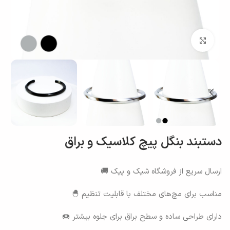
بزرگنمایی تصویر
دستبند بنگل پیچ کلاسیک و براق
ارسال سریع از فروشگاه شیک و پیک 🚚
مناسب برای مچ‌های مختلف با قابلیت تنظیم 🐣
دارای طراحی ساده و سطح براق برای جلوه بیشتر 🍩