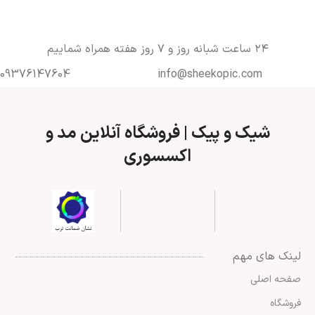
۲۴ ساعت شبانه روز و ۷ روز هفته همراه شماییم
09376147604
info@sheekopic.com
شیک و پیک | فروشگاه آنلاین مد و
اکسسوری
لینک های مهم
صفحه اصلی
فروشگاه