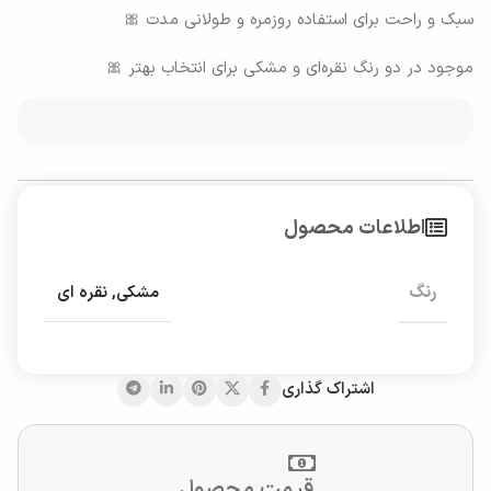
سبک و راحت برای استفاده روزمره و طولانی مدت 🎀
موجود در دو رنگ نقره‌ای و مشکی برای انتخاب بهتر 🎀
اطلاعات محصول
رنگ
مشکی
,
نقره ای
اشتراک گذاری
قیمت محصول